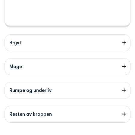
Bryst
Mage
Rumpe og underliv
Resten av kroppen