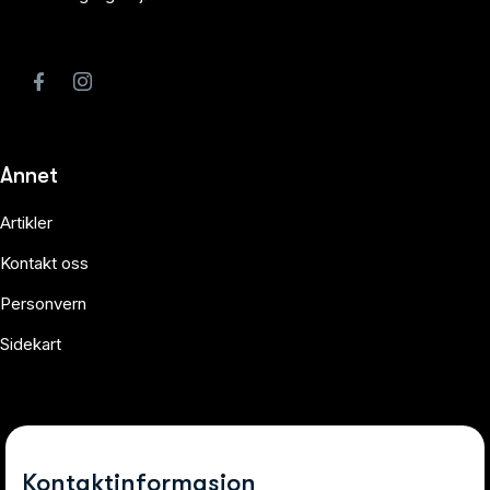
Annet
Artikler
Kontakt oss
Personvern
Sidekart
Kontaktinformasjon